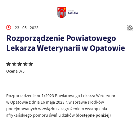
23 - 05 - 2023
Rozporządzenie Powiatowego
Lekarza Weterynarii w Opatowie
Ocena 0/5
Rozporządzenie nr 1/2023 Powiatowego Lekarza Weterynarii
w Opatowie z dnia 16 maja 2023 r. w sprawie środków
podejmowanych w związku z zagrożeniem wystąpienia
afrykańskiego pomoru świń u dzików (
dostępne poniżej
)