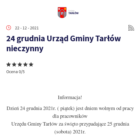
22 - 12 - 2021
24 grudnia Urząd Gminy Tarłów
nieczynny
Ocena 0/5
Informacja!
Dzień 24 grudnia 2021r. ( piątek) jest dniem wolnym od pracy
dla pracowników
Urzędu Gminy Tarłów za święto przypadające 25 grudnia
(sobota) 2021r.