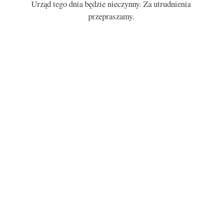
Urząd tego dnia będzie nieczynny. Za utrudnienia
przepraszamy.