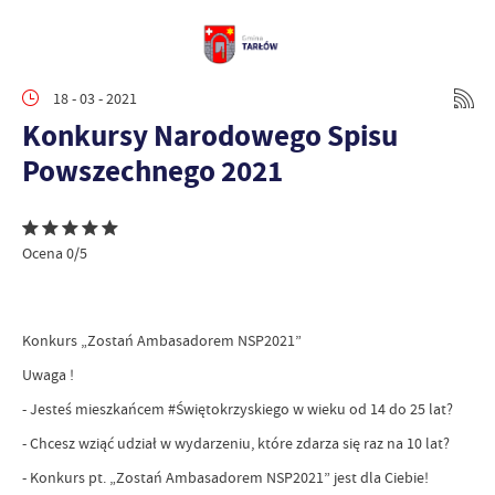
18 - 03 - 2021
Konkursy Narodowego Spisu
Powszechnego 2021
Ocena 0/5
Konkurs „Zostań Ambasadorem NSP2021”
Uwaga !
- Jesteś mieszkańcem #Świętokrzyskiego w wieku od 14 do 25 lat?
- Chcesz wziąć udział w wydarzeniu, które zdarza się raz na 10 lat?
- Konkurs pt. „Zostań Ambasadorem NSP2021” jest dla Ciebie!