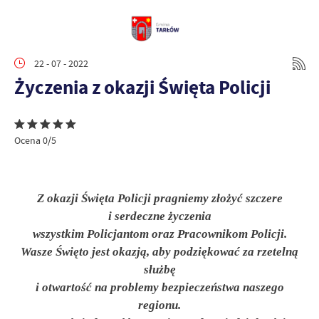
22 - 07 - 2022
Życzenia z okazji Święta Policji
Ocena 0/5
Z okazji Święta Policji pragniemy złożyć szczere
i serdeczne życzenia
wszystkim Policjantom oraz Pracownikom Policji.
Wasze Święto jest okazją, aby podziękować za rzetelną
służbę
i otwartość na problemy bezpieczeństwa naszego
regionu.