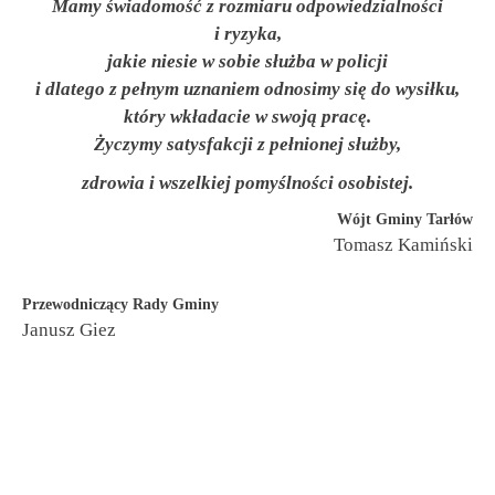
Mamy świadomość z rozmiaru odpowiedzialności
i ryzyka,
jakie niesie w sobie służba w policji
i dlatego z pełnym uznaniem odnosimy się do wysiłku,
który wkładacie w swoją pracę.
Życzymy satysfakcji z pełnionej służby,
zdrowia i wszelkiej pomyślności osobistej.
Wójt Gminy Tarłów
Tomasz Kamiński
Przewodniczący Rady Gminy
Janusz Giez