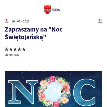
16 - 06 - 2023
Zapraszamy na "Noc
Świętojańską"
Ocena 0/5