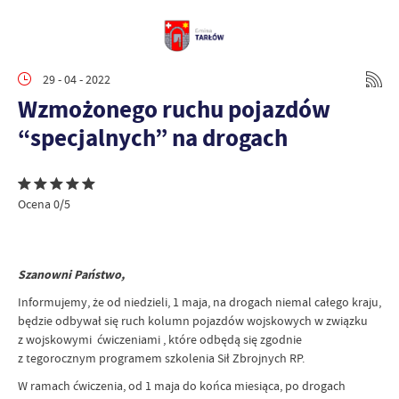
29 - 04 - 2022
Wzmożonego ruchu pojazdów
“specjalnych” na drogach
Ocena 0/5
Szanowni Państwo,
Informujemy, że od niedzieli, 1 maja, na drogach niemal całego kraju,
będzie odbywał się ruch kolumn pojazdów wojskowych w związku
z wojskowymi ćwiczeniami , które odbędą się zgodnie
z tegorocznym programem szkolenia Sił Zbrojnych RP.
W ramach ćwiczenia, od 1 maja do końca miesiąca, po drogach