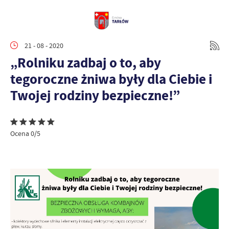
21 - 08 - 2020
„Rolniku zadbaj o to, aby
tegoroczne żniwa były dla Ciebie i
Twojej rodziny bezpieczne!”
Ocena 0/5